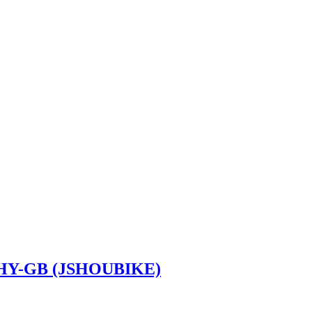
-HY-GB (JSHOUBIKE)