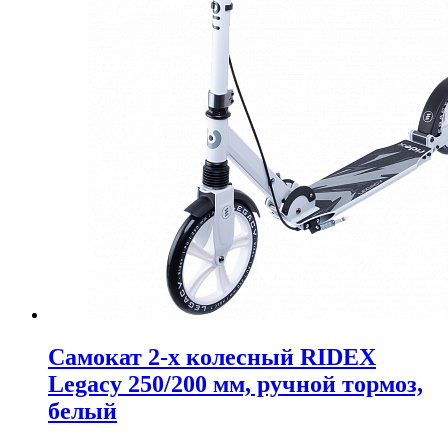
Самокат 2-х колесный RIDEX
Legacy 250/200 мм, ручной тормоз,
белый