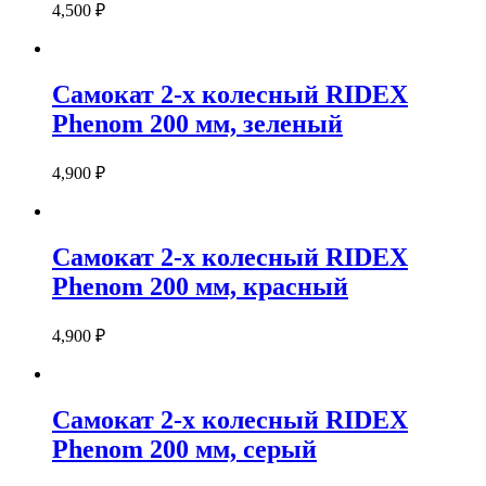
4,500
₽
Самокат 2-х колесный RIDEX
Phenom 200 мм, зеленый
4,900
₽
Самокат 2-х колесный RIDEX
Phenom 200 мм, красный
4,900
₽
Самокат 2-х колесный RIDEX
Phenom 200 мм, серый