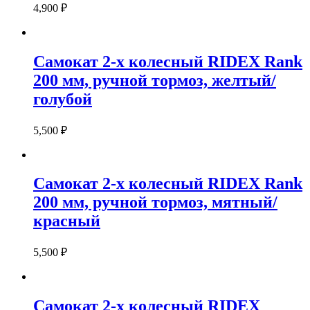
4,900
₽
Самокат 2-х колесный RIDEX Rank
200 мм, ручной тормоз, желтый/
голубой
5,500
₽
Самокат 2-х колесный RIDEX Rank
200 мм, ручной тормоз, мятный/
красный
5,500
₽
Самокат 2-х колесный RIDEX