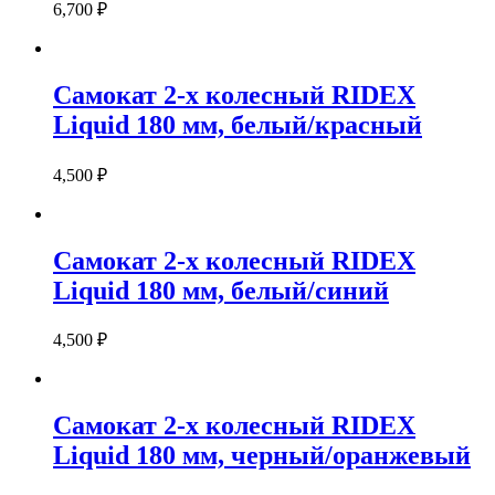
6,700
₽
Самокат 2-х колесный RIDEX
Liquid 180 мм, белый/красный
4,500
₽
Самокат 2-х колесный RIDEX
Liquid 180 мм, белый/синий
4,500
₽
Самокат 2-х колесный RIDEX
Liquid 180 мм, черный/оранжевый