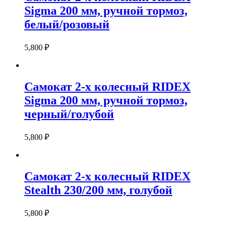
Sigma 200 мм, ручной тормоз,
белый/розовый
5,800
₽
Самокат 2-х колесный RIDEX
Sigma 200 мм, ручной тормоз,
черный/голубой
5,800
₽
Самокат 2-х колесный RIDEX
Stealth 230/200 мм, голубой
5,800
₽