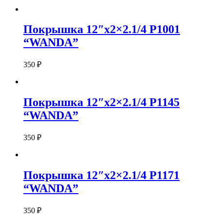
Покрышка 12″х2×2.1/4 P1001
“WANDA”
350
₽
Покрышка 12″х2×2.1/4 P1145
“WANDA”
350
₽
Покрышка 12″х2×2.1/4 P1171
“WANDA”
350
₽