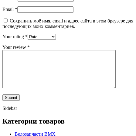
Email
*
Сохранить моё имя, email и адрес сайта в этом браузере для
последующих моих комментариев.
Your rating
*
Your review
*
Sidebar
Категории товаров
Велозапчасти BMX