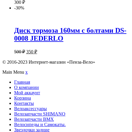
300
₽
-30%
Диск тормоза 160мм с болтами DS-
0008 JEDERLO
500
₽
350
₽
© 2016-2023 Интернет-магазин «Пенза-Вело»
Main Menu
x
Главная
О компании
Мой аккаунт
Корзина
Контакты
Велоаксессуары
Велозапчасти SHIMANO
Велозапчасти BMX
Велосипеды и Самокаты.
Звездочки задние