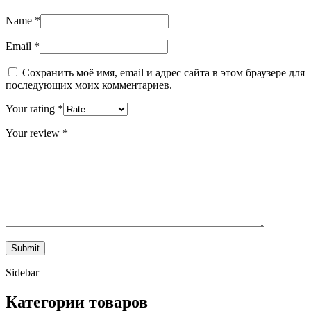
Name
*
Email
*
Сохранить моё имя, email и адрес сайта в этом браузере для
последующих моих комментариев.
Your rating
*
Your review
*
Sidebar
Категории товаров