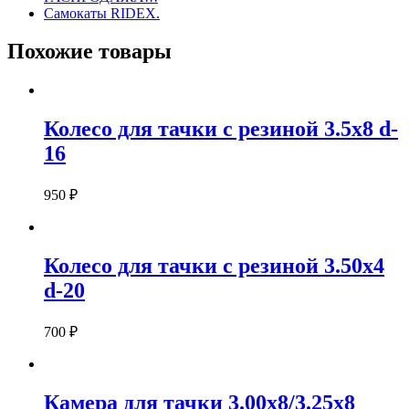
Самокаты RIDEX.
Похожие товары
Колесо для тачки с резиной 3.5х8 d-
16
950
₽
Колесо для тачки с резиной 3.50х4
d-20
700
₽
Камера для тачки 3.00х8/3.25х8