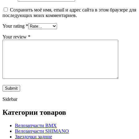
Сохранить моё имя, email и адрес сайта в этом браузере для
последующих моих комментариев.
Your rating
*
Your review
*
Sidebar
Категории товаров
Велозапчасти BMX
Велозапчасти SHIMANO
Звездочки задние