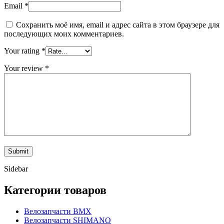
Email
*
Сохранить моё имя, email и адрес сайта в этом браузере для
последующих моих комментариев.
Your rating
*
Your review
*
Sidebar
Категории товаров
Велозапчасти BMX
Велозапчасти SHIMANO