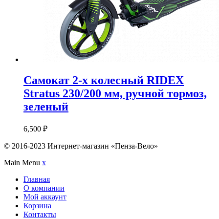
Самокат 2-х колесный RIDEX
Stratus 230/200 мм, ручной тормоз,
зеленый
6,500
₽
© 2016-2023 Интернет-магазин «Пенза-Вело»
Main Menu
x
Главная
О компании
Мой аккаунт
Корзина
Контакты