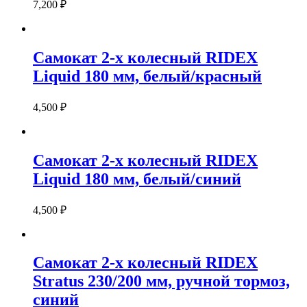
7,200
₽
Самокат 2-х колесный RIDEX
Liquid 180 мм, белый/красный
4,500
₽
Самокат 2-х колесный RIDEX
Liquid 180 мм, белый/синий
4,500
₽
Самокат 2-х колесный RIDEX
Stratus 230/200 мм, ручной тормоз,
синий