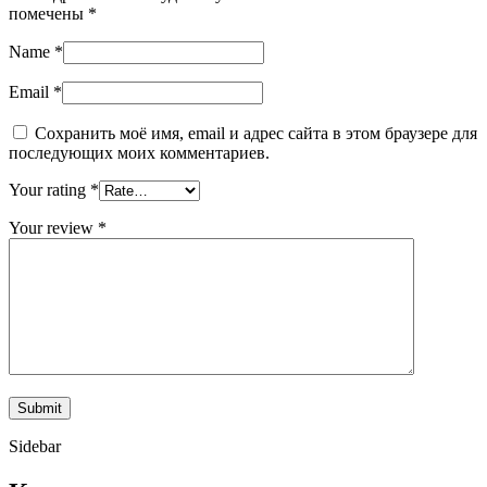
помечены
*
Name
*
Email
*
Сохранить моё имя, email и адрес сайта в этом браузере для
последующих моих комментариев.
Your rating
*
Your review
*
Sidebar