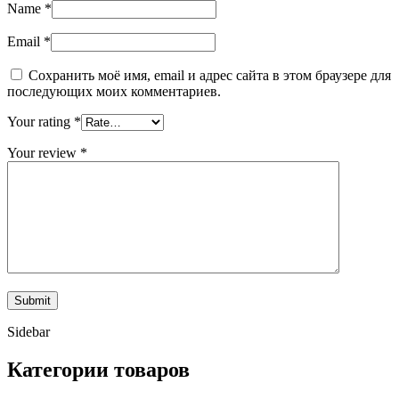
Name
*
Email
*
Сохранить моё имя, email и адрес сайта в этом браузере для
последующих моих комментариев.
Your rating
*
Your review
*
Sidebar
Категории товаров