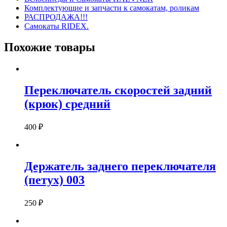
Комплектующие и запчасти к самокатам, роликам
РАСПРОДАЖА!!!
Самокаты RIDEX.
Похожие товары
Переключатель скоростей задний
(крюк) средний
400
₽
Держатель заднего переключателя
(петух) 003
250
₽