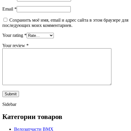
Email
*
Сохранить моё имя, email и адрес сайта в этом браузере для
последующих моих комментариев.
Your rating
*
Your review
*
Sidebar
Категории товаров
Велозапчасти BMX