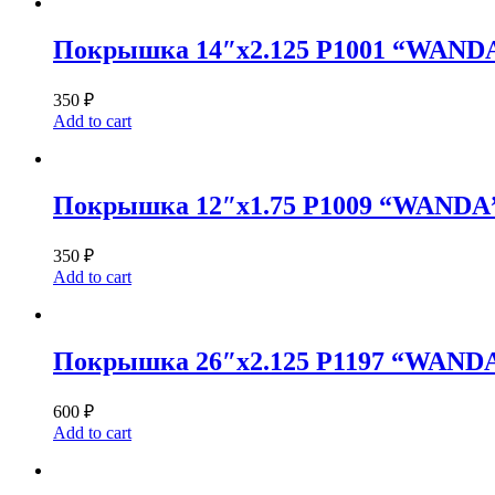
Покрышка 14″x2.125 P1001 “WAND
350
₽
Add to cart
Покрышка 12″x1.75 P1009 “WANDA
350
₽
Add to cart
Покрышка 26″x2.125 P1197 “WAND
600
₽
Add to cart