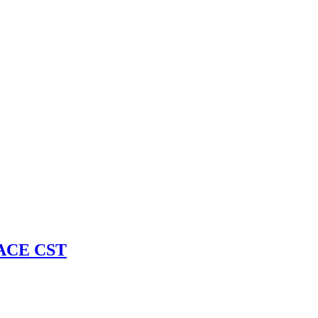
RACE CST