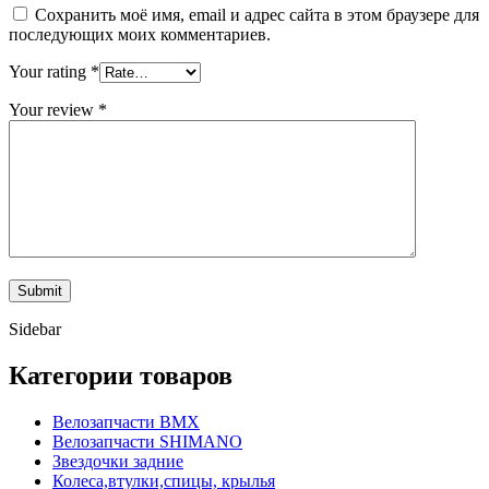
Сохранить моё имя, email и адрес сайта в этом браузере для
последующих моих комментариев.
Your rating
*
Your review
*
Sidebar
Категории товаров
Велозапчасти BMX
Велозапчасти SHIMANO
Звездочки задние
Колеса,втулки,спицы, крылья