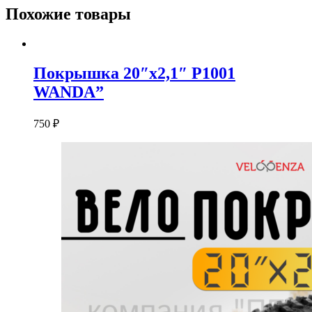
Похожие товары
Покрышка 20″x2,1″ P1001
WANDA”
750
₽