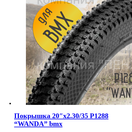
Покрышка 20″x2.30/35 P1288
“WANDA” bmx