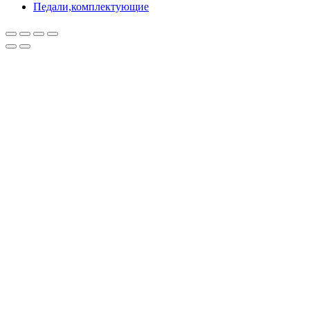
Педали,комплектующие