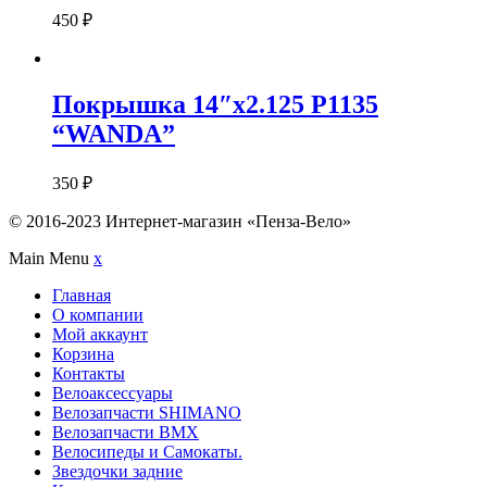
450
₽
Покрышка 14″x2.125 Р1135
“WANDA”
350
₽
© 2016-2023 Интернет-магазин «Пенза-Вело»
Main Menu
x
Главная
О компании
Мой аккаунт
Корзина
Контакты
Велоаксессуары
Велозапчасти SHIMANO
Велозапчасти BMX
Велосипеды и Самокаты.
Звездочки задние