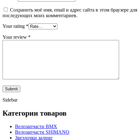
Сохранить моё имя, email и адрес сайта в этом браузере для
последующих моих комментариев.
Your rating
*
Your review
*
Sidebar
Категории товаров
Велозапчасти BMX
Велозапчасти SHIMANO
Звездочки задние