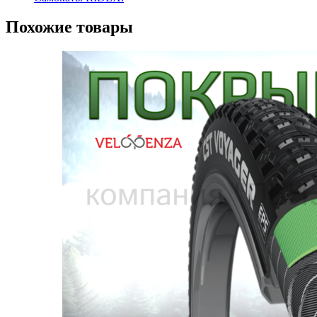
Похожие товары