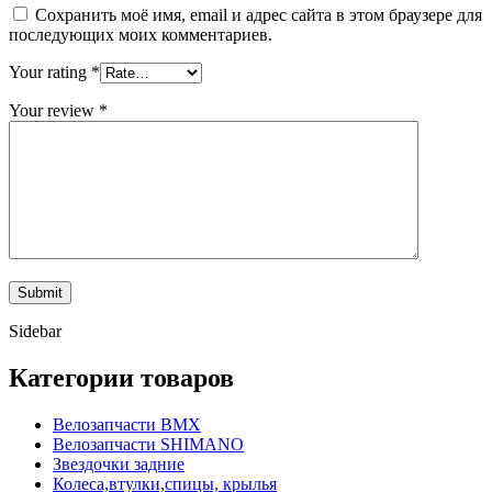
Сохранить моё имя, email и адрес сайта в этом браузере для
последующих моих комментариев.
Your rating
*
Your review
*
Sidebar
Категории товаров
Велозапчасти BMX
Велозапчасти SHIMANO
Звездочки задние
Колеса,втулки,спицы, крылья