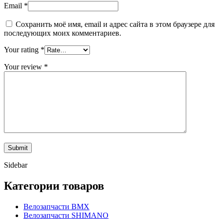
Email
*
Сохранить моё имя, email и адрес сайта в этом браузере для
последующих моих комментариев.
Your rating
*
Your review
*
Sidebar
Категории товаров
Велозапчасти BMX
Велозапчасти SHIMANO