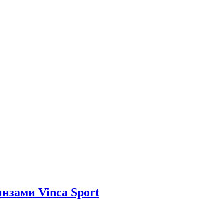
нзами Vinca Sport