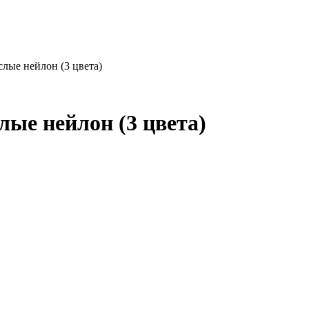
лые нейлон (3 цвета)
лые нейлон (3 цвета)