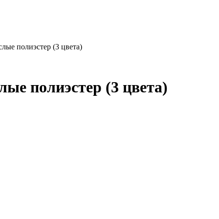
лые полиэстер (3 цвета)
ые полиэстер (3 цвета)