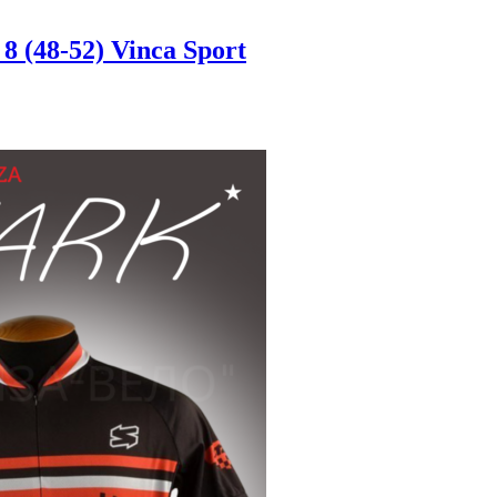
(48-52) Vinca Sport