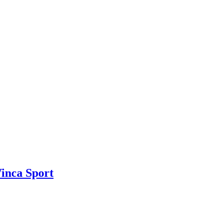
inca Sport