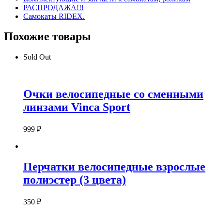
РАСПРОДАЖА!!!
Самокаты RIDEX.
Похожие товары
Sold Out
Очки велосипедные со сменными
линзами Vinca Sport
999
₽
Перчатки велосипедные взрослые
полиэстер (3 цвета)
350
₽