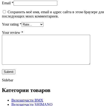
Email
*
Сохранить моё имя, email и адрес сайта в этом браузере для
последующих моих комментариев.
Your rating
*
Your review
*
Sidebar
Категории товаров
Велозапчасти BMX
Велозапчасти SHIMANO