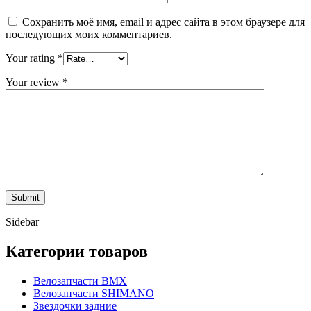
Сохранить моё имя, email и адрес сайта в этом браузере для
последующих моих комментариев.
Your rating
*
Your review
*
Sidebar
Категории товаров
Велозапчасти BMX
Велозапчасти SHIMANO
Звездочки задние