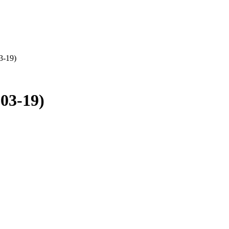
3-19)
03-19)