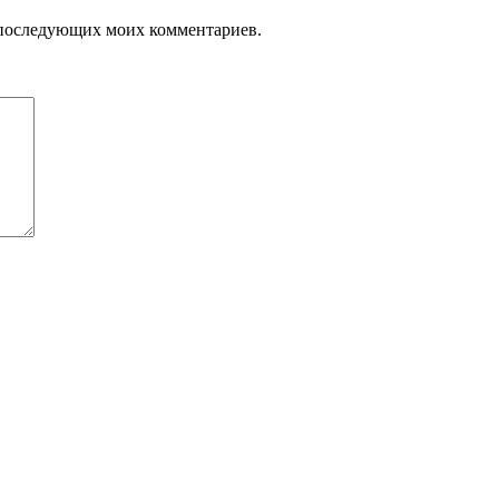
ля последующих моих комментариев.