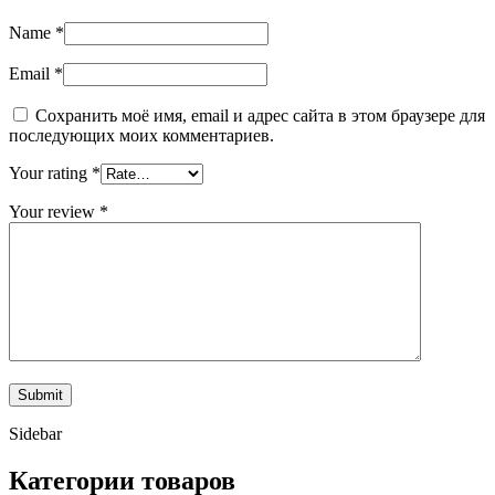
Name
*
Email
*
Сохранить моё имя, email и адрес сайта в этом браузере для
последующих моих комментариев.
Your rating
*
Your review
*
Sidebar
Категории товаров