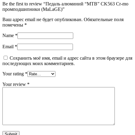
Be the first to review “Педаль алюминий “MTB” CK563 Cr-mo
промподшипники (MaLaGE)”
Ваш адрес email не будет опубликован.
Обязательные поля
помечены
*
Name
*
Email
*
Сохранить моё имя, email и адрес сайта в этом браузере для
последующих моих комментариев.
Your rating
*
Your review
*