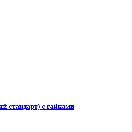
кий стандарт) с гайками