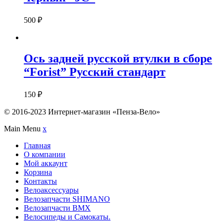
500
₽
Ось задней русской втулки в сборе
“Forist” Русский стандарт
150
₽
© 2016-2023 Интернет-магазин «Пенза-Вело»
Main Menu
x
Главная
О компании
Мой аккаунт
Корзина
Контакты
Велоаксессуары
Велозапчасти SHIMANO
Велозапчасти BMX
Велосипеды и Самокаты.