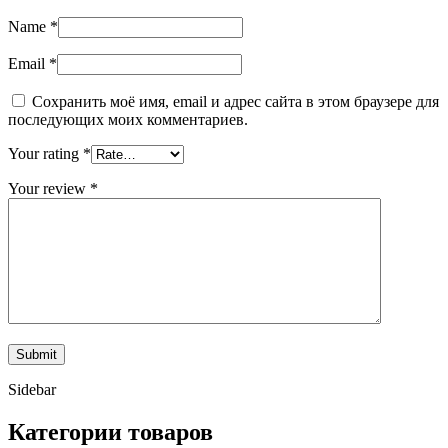
Name
*
Email
*
Сохранить моё имя, email и адрес сайта в этом браузере для
последующих моих комментариев.
Your rating
*
Your review
*
Sidebar
Категории товаров