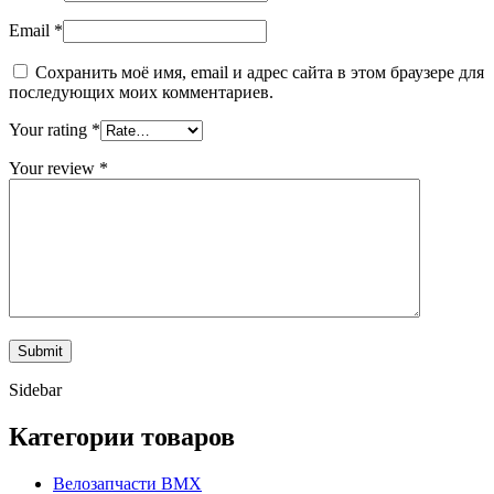
Email
*
Сохранить моё имя, email и адрес сайта в этом браузере для
последующих моих комментариев.
Your rating
*
Your review
*
Sidebar
Категории товаров
Велозапчасти BMX