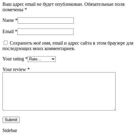
Ваш адрес email не будет опубликован.
Обязательные поля
помечены
*
Name
*
Email
*
Сохранить моё имя, email и адрес сайта в этом браузере для
последующих моих комментариев.
Your rating
*
Your review
*
Sidebar