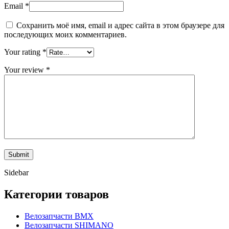
Email
*
Сохранить моё имя, email и адрес сайта в этом браузере для
последующих моих комментариев.
Your rating
*
Your review
*
Sidebar
Категории товаров
Велозапчасти BMX
Велозапчасти SHIMANO