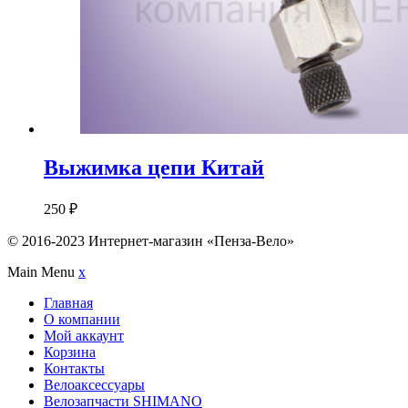
Выжимка цепи Китай
250
₽
© 2016-2023 Интернет-магазин «Пенза-Вело»
Main Menu
x
Главная
О компании
Мой аккаунт
Корзина
Контакты
Велоаксессуары
Велозапчасти SHIMANO