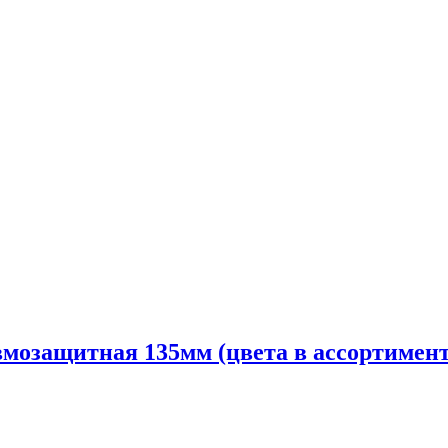
вмозащитная 135мм (цвета в ассортимент