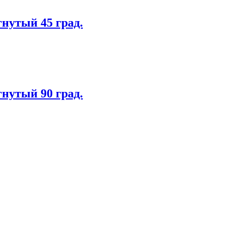
нутый 45 град.
нутый 90 град.