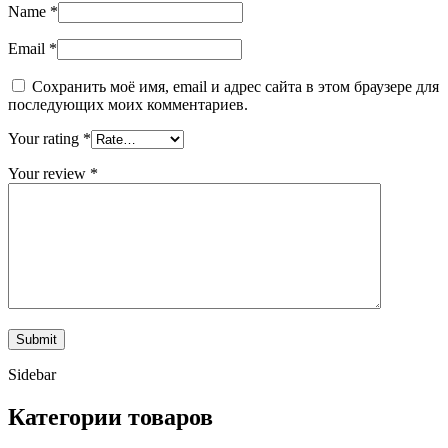
Name
*
Email
*
Сохранить моё имя, email и адрес сайта в этом браузере для
последующих моих комментариев.
Your rating
*
Your review
*
Sidebar
Категории товаров