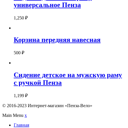
универсальное Пенза
1,250
₽
Корзина передняя навесная
500
₽
Сидение детское на мужскую раму
с ручкой Пенза
1,199
₽
© 2016-2023 Интернет-магазин «Пенза-Вело»
Main Menu
x
Главная