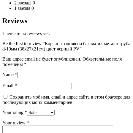
2 звезды
0
1 звезда
0
Reviews
There are no reviews yet.
Be the first to review “Корзина задняя на багажник металл труба
d-10мм (38х27х21см) цвет черный PV”
Ваш адрес email не будет опубликован.
Обязательные поля
помечены
*
Name
*
Email
*
Сохранить моё имя, email и адрес сайта в этом браузере для
последующих моих комментариев.
Your rating
*
Your review
*