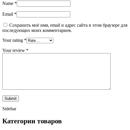
Name
*
Email
*
Сохранить моё имя, email и адрес сайта в этом браузере для
последующих моих комментариев.
Your rating
*
Your review
*
Sidebar
Категории товаров