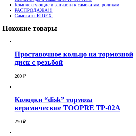
Комплектующие и запчасти к самокатам, роликам
РАСПРОДАЖА!!!
Самокаты RIDEX.
Похожие товары
Проставочное кольцо на тормозной
диск с резьбой
200
₽
Колодки “disk” тормоза
керамические TOOPRE TP-02A
250
₽