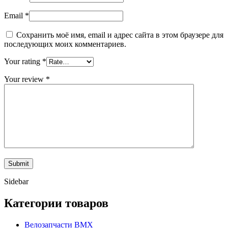
Email
*
Сохранить моё имя, email и адрес сайта в этом браузере для
последующих моих комментариев.
Your rating
*
Your review
*
Sidebar
Категории товаров
Велозапчасти BMX