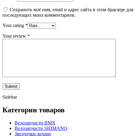
Сохранить моё имя, email и адрес сайта в этом браузере для
последующих моих комментариев.
Your rating
*
Your review
*
Sidebar
Категории товаров
Велозапчасти BMX
Велозапчасти SHIMANO
Звездочки задние