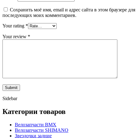
Сохранить моё имя, email и адрес сайта в этом браузере для
последующих моих комментариев.
Your rating
*
Your review
*
Sidebar
Категории товаров
Велозапчасти BMX
Велозапчасти SHIMANO
Звездочки задние