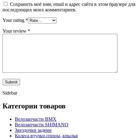
Сохранить моё имя, email и адрес сайта в этом браузере для
последующих моих комментариев.
Your rating
*
Your review
*
Sidebar
Категории товаров
Велозапчасти BMX
Велозапчасти SHIMANO
Звездочки задние
Колеса,втулки,спицы, крылья