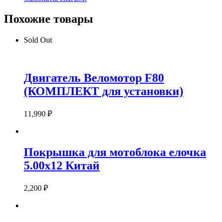
Похожие товары
Sold Out
Двигатель Веломотор F80
(КОМПЛЕКТ для установки)
11,990
₽
Покрышка для мотоблока елочка
5.00х12 Китай
2,200
₽