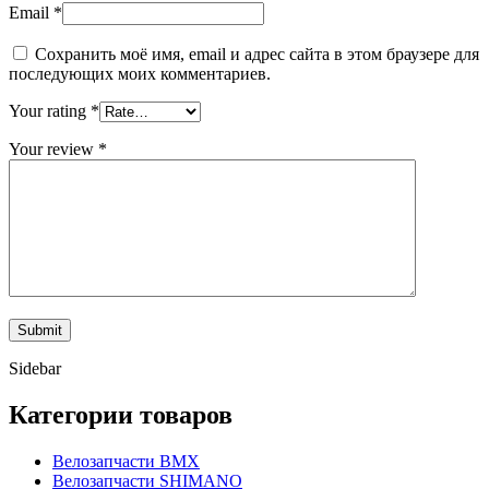
Email
*
Сохранить моё имя, email и адрес сайта в этом браузере для
последующих моих комментариев.
Your rating
*
Your review
*
Sidebar
Категории товаров
Велозапчасти BMX
Велозапчасти SHIMANO