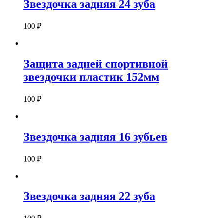
Звездочка задняя 24 зуба
100
₽
Защита задней спортивной
звездочки пластик 152мм
100
₽
Звездочка задняя 16 зубьев
100
₽
Звездочка задняя 22 зуба