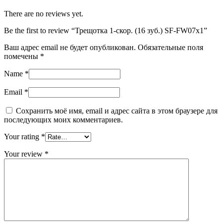
There are no reviews yet.
Be the first to review “Трещотка 1-скор. (16 зуб.) SF-FW07x1”
Ваш адрес email не будет опубликован.
Обязательные поля
помечены
*
Name
*
Email
*
Сохранить моё имя, email и адрес сайта в этом браузере для
последующих моих комментариев.
Your rating
*
Your review
*