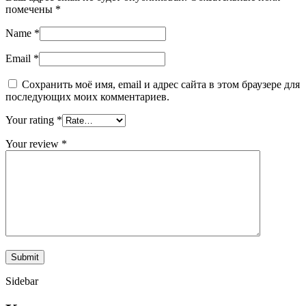
помечены
*
Name
*
Email
*
Сохранить моё имя, email и адрес сайта в этом браузере для
последующих моих комментариев.
Your rating
*
Your review
*
Sidebar