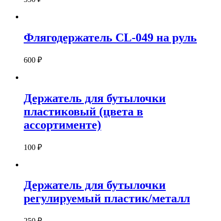
Флягодержатель CL-049 на руль
600
₽
Держатель для бутылочки
пластиковый (цвета в
ассортименте)
100
₽
Держатель для бутылочки
регулируемый пластик/металл
250
₽