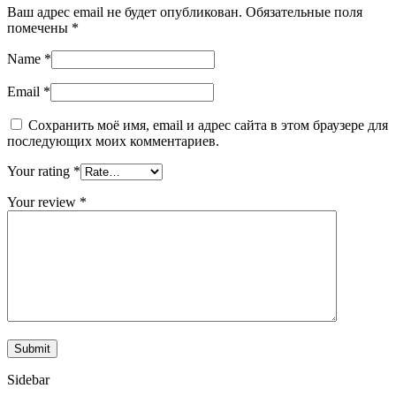
Ваш адрес email не будет опубликован.
Обязательные поля
помечены
*
Name
*
Email
*
Сохранить моё имя, email и адрес сайта в этом браузере для
последующих моих комментариев.
Your rating
*
Your review
*
Sidebar