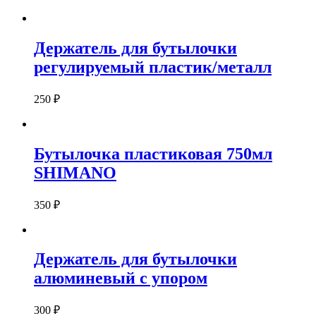
Держатель для бутылочки
регулируемый пластик/металл
250
₽
Бутылочка пластиковая 750мл
SHIMANO
350
₽
Держатель для бутылочки
алюминевый с упором
300
₽