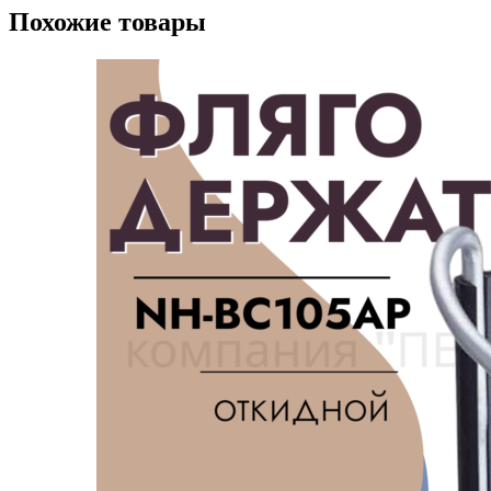
Похожие товары