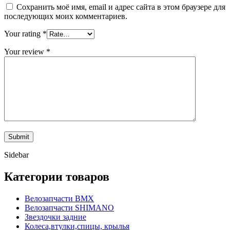
Сохранить моё имя, email и адрес сайта в этом браузере для
последующих моих комментариев.
Your rating
*
Your review
*
Sidebar
Категории товаров
Велозапчасти BMX
Велозапчасти SHIMANO
Звездочки задние
Колеса,втулки,спицы, крылья