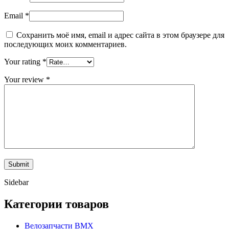
Email
*
Сохранить моё имя, email и адрес сайта в этом браузере для
последующих моих комментариев.
Your rating
*
Your review
*
Sidebar
Категории товаров
Велозапчасти BMX