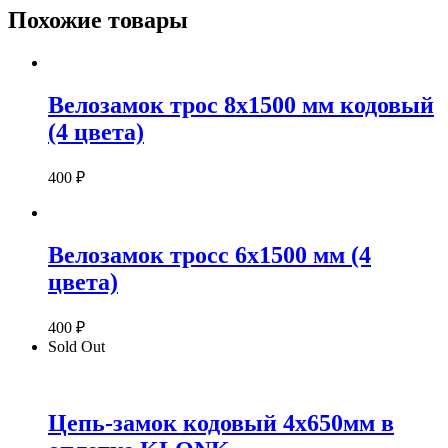
Похожие товары
Велозамок трос 8х1500 мм кодовый
(4 цвета)
400
₽
Велозамок тросс 6х1500 мм (4
цвета)
400
₽
Sold Out
Цепь-замок кодовый 4х650мм в