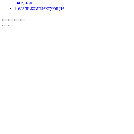
шатунов.
Педали,комплектующие