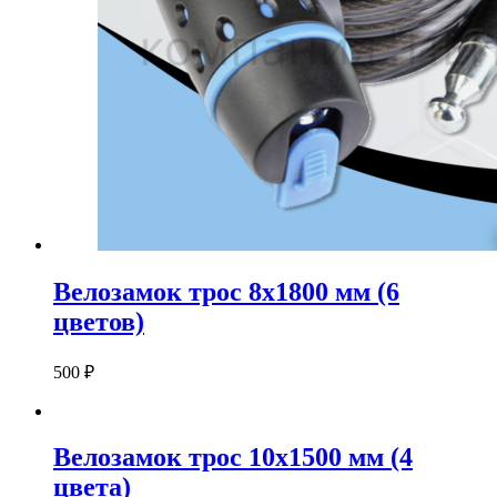
Велозамок трос 8х1800 мм (6
цветов)
500
₽
Велозамок трос 10х1500 мм (4
цвета)