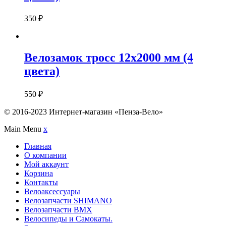
350
₽
Велозамок тросс 12х2000 мм (4
цвета)
550
₽
© 2016-2023 Интернет-магазин «Пенза-Вело»
Main Menu
x
Главная
О компании
Мой аккаунт
Корзина
Контакты
Велоаксессуары
Велозапчасти SHIMANO
Велозапчасти BMX
Велосипеды и Самокаты.