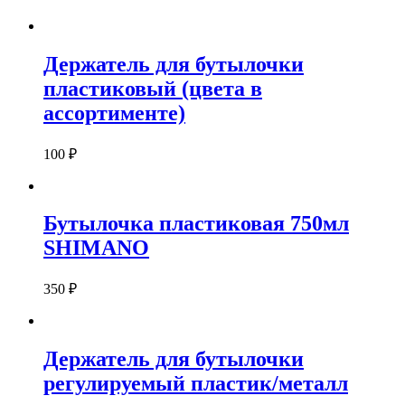
Держатель для бутылочки
пластиковый (цвета в
ассортименте)
100
₽
Бутылочка пластиковая 750мл
SHIMANO
350
₽
Держатель для бутылочки
регулируемый пластик/металл