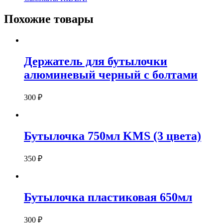
Похожие товары
Держатель для бутылочки
алюминевый черный с болтами
300
₽
Бутылочка 750мл KMS (3 цвета)
350
₽
Бутылочка пластиковая 650мл
300
₽