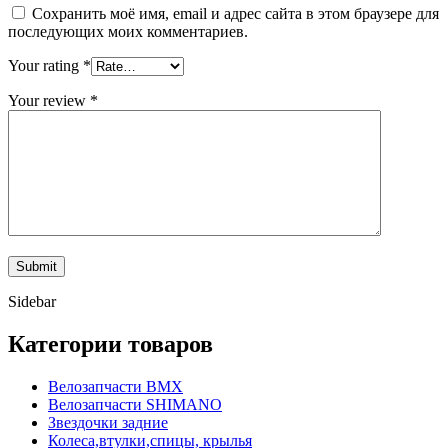
Сохранить моё имя, email и адрес сайта в этом браузере для
последующих моих комментариев.
Your rating
*
Your review
*
Sidebar
Категории товаров
Велозапчасти BMX
Велозапчасти SHIMANO
Звездочки задние
Колеса,втулки,спицы, крылья