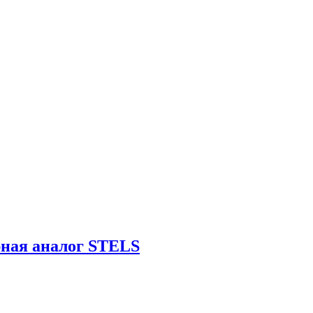
рная аналог STELS