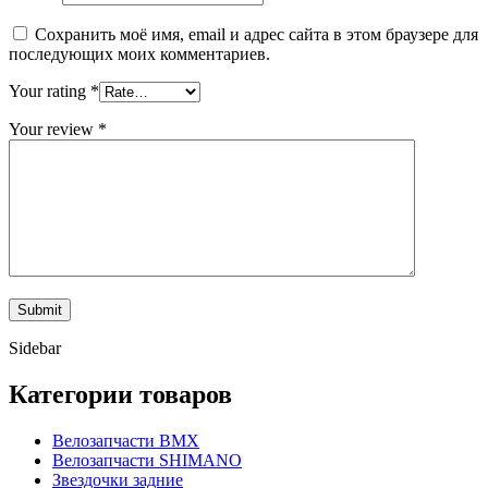
Сохранить моё имя, email и адрес сайта в этом браузере для
последующих моих комментариев.
Your rating
*
Your review
*
Sidebar
Категории товаров
Велозапчасти BMX
Велозапчасти SHIMANO
Звездочки задние