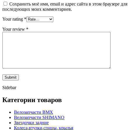
Сохранить моё имя, email и адрес сайта в этом браузере для
последующих моих комментариев.
Your rating
*
Your review
*
Sidebar
Категории товаров
Велозапчасти BMX
Велозапчасти SHIMANO
Звездочки задние
Колеса,втулки,спицы, крылья