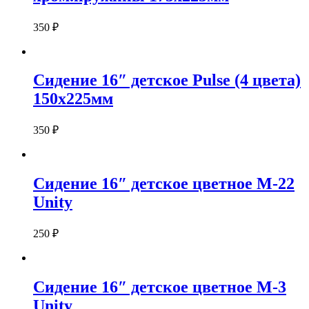
350
₽
Сидение 16″ детское Pulse (4 цвета)
150х225мм
350
₽
Сидение 16″ детское цветное М-22
Unity
250
₽
Сидение 16″ детское цветное М-3
Unity