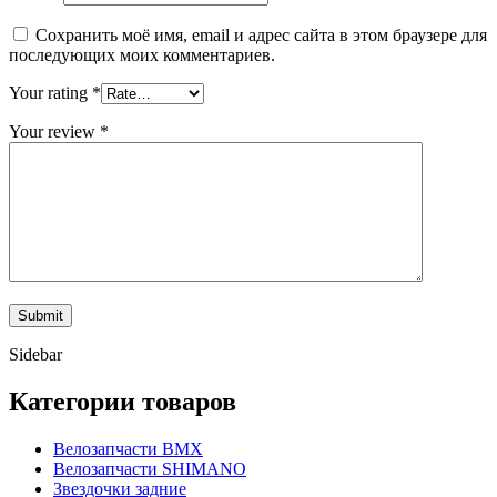
Сохранить моё имя, email и адрес сайта в этом браузере для
последующих моих комментариев.
Your rating
*
Your review
*
Sidebar
Категории товаров
Велозапчасти BMX
Велозапчасти SHIMANO
Звездочки задние